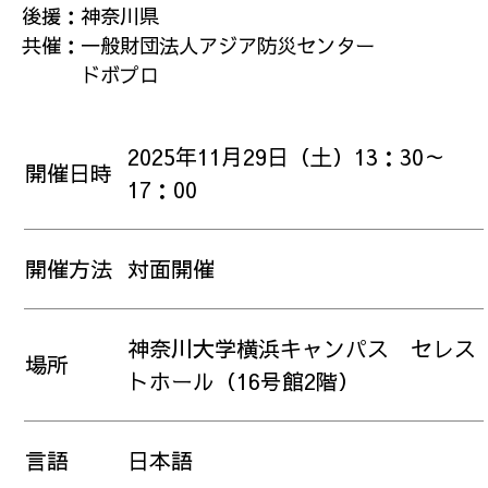
後援：神奈川県
共催：一般財団法人アジア防災センター
ドボプロ
2025年11月29日（土）13：30～
開催日時
17：00
開催方法
対面開催
神奈川大学横浜キャンパス セレス
場所
トホール（16号館2階）
言語
日本語