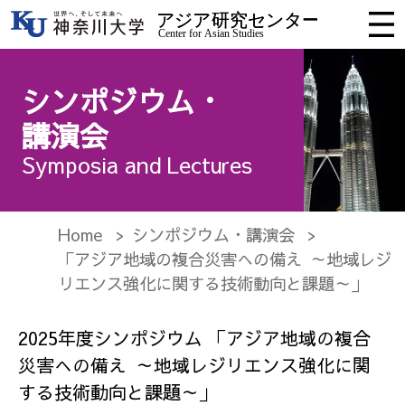
シンポジウム・
講演会
Symposia and Lectures
Home
シンポジウム・講演会
「アジア地域の複合災害への備え ～地域レジ
リエンス強化に関する技術動向と課題～」
2025年度シンポジウム 「アジア地域の複合
災害への備え ～地域レジリエンス強化に関
する技術動向と課題～」