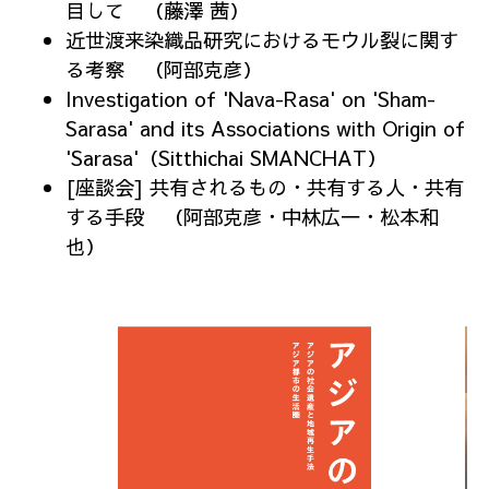
目して （藤澤 茜）
近世渡来染織品研究におけるモウル裂に関す
る考察 （阿部克彦）
Investigation of 'Nava-Rasa' on 'Sham-
Sarasa' and its Associations with Origin of
'Sarasa'（Sitthichai SMANCHAT）
[座談会] 共有されるもの・共有する人・共有
する手段 （阿部克彦・中林広一・松本和
也）