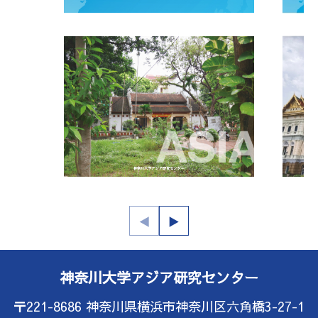
神奈川大学アジア研究センター
〒221-8686 神奈川県横浜市神奈川区六角橋3-27-1